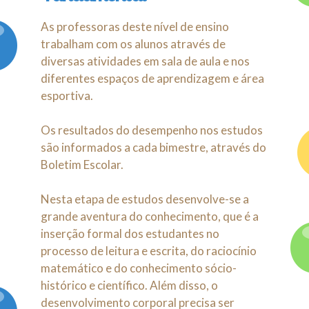
Contato
As professoras deste nível de ensino
trabalham com os alunos através de
diversas atividades em sala de aula e nos
diferentes espaços de aprendizagem e área
esportiva.
Os resultados do desempenho nos estudos
são informados a cada bimestre, através do
Boletim Escolar.
Nesta etapa de estudos desenvolve-se a
grande aventura do conhecimento, que é a
inserção formal dos estudantes no
processo de leitura e escrita, do raciocínio
matemático e do conhecimento sócio-
histórico e científico. Além disso, o
desenvolvimento corporal precisa ser