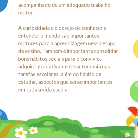
acompanhado de um adequado trabalho
motor.
A curiosidade e o desejo de conhecer e
entender o mundo são importantes
motores para a aprendizagem nessa etapa
de ensino. Também é importante consolidar
bons hábitos sociais para o convívio,
adquirir gradativamente autonomia nas
tarefas escolares, além do hábito de
estudar, aspectos que serão importantes
em toda a vida escolar.