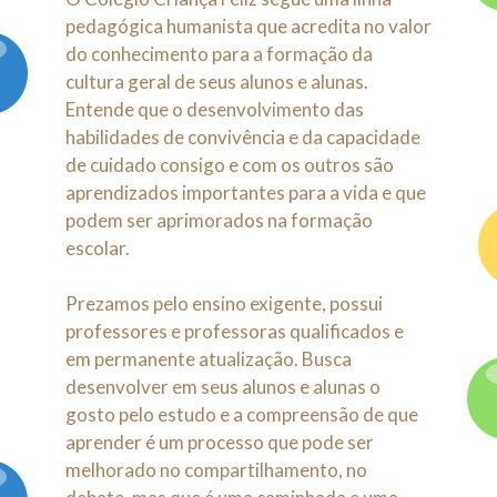
pedagógica humanista que acredita no valor
Contato
do conhecimento para a formação da
cultura geral de seus alunos e alunas.
Entende que o desenvolvimento das
habilidades de convivência e da capacidade
de cuidado consigo e com os outros são
aprendizados importantes para a vida e que
podem ser aprimorados na formação
escolar.
Prezamos pelo ensino exigente, possui
professores e professoras qualificados e
em permanente atualização. Busca
desenvolver em seus alunos e alunas o
gosto pelo estudo e a compreensão de que
aprender é um processo que pode ser
melhorado no compartilhamento, no